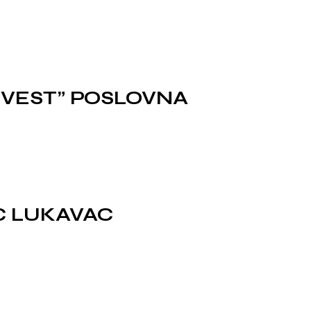
VEST” POSLOVNA
C LUKAVAC